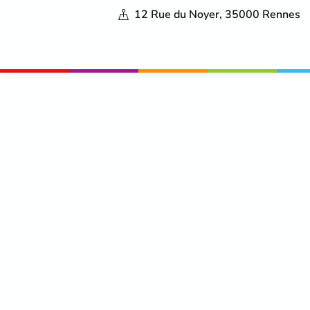
12 Rue du Noyer, 35000 Rennes