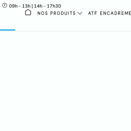
09h - 13h | 14h - 17h30
NOS PRODUITS
ATF ENCADREM