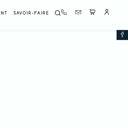
ENT
SAVOIR-FAIRE