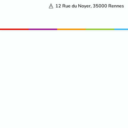
12 Rue du Noyer, 35000 Rennes