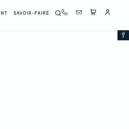
ENT
SAVOIR-FAIRE