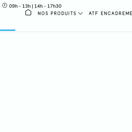
09h - 13h | 14h - 17h30
NOS PRODUITS
ATF ENCADREM