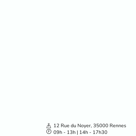
12 Rue du Noyer, 35000 Rennes
09h - 13h | 14h - 17h30