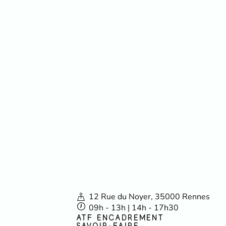
12 Rue du Noyer, 35000 Rennes
09h - 13h | 14h - 17h30
ATF ENCADREMENT
SAVOIR-FAIRE